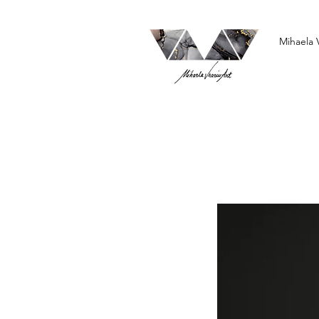
Mihaela 