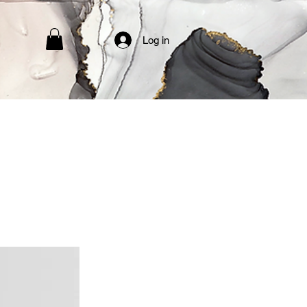
Log in