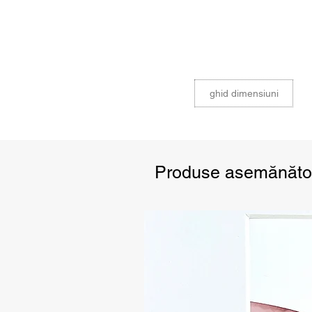
ghid dimensiuni
Produse asemănăto