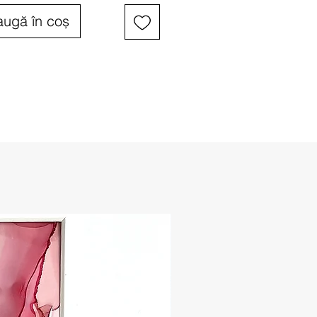
ugă în coș